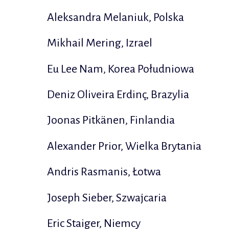
Aleksandra Melaniuk, Polska
Mikhail Mering, Izrael
Eu Lee Nam, Korea Południowa
Deniz Oliveira Erdinç, Brazylia
Joonas Pitkänen, Finlandia
Alexander Prior, Wielka Brytania
Andris Rasmanis, Łotwa
Joseph Sieber, Szwajcaria
Eric Staiger, Niemcy