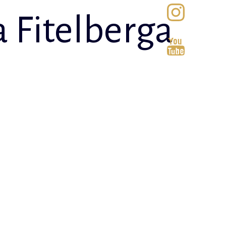
 Fitelberga