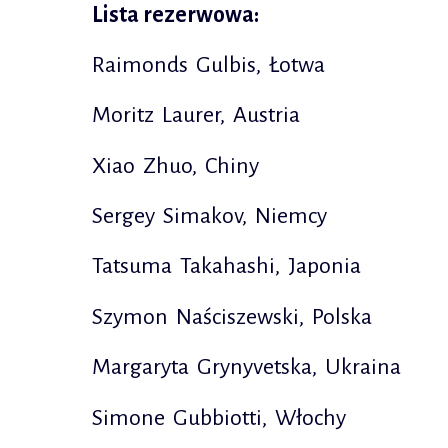
Lista rezerwowa:
Raimonds Gulbis, Łotwa
Moritz Laurer, Austria
Xiao Zhuo, Chiny
Sergey Simakov, Niemcy
Tatsuma Takahashi, Japonia
Szymon Naściszewski, Polska
Margaryta Grynyvetska, Ukraina
Simone Gubbiotti, Włochy