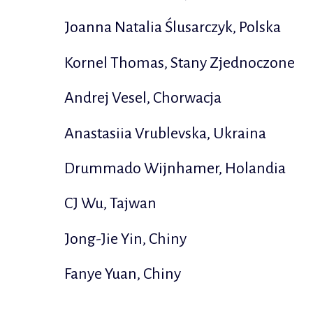
Joanna Natalia Ślusarczyk, Polska
Kornel Thomas, Stany Zjednoczone
Andrej Vesel, Chorwacja
Anastasiia Vrublevska, Ukraina
Drummado Wijnhamer, Holandia
CJ Wu, Tajwan
Jong-Jie Yin, Chiny
Fanye Yuan, Chiny