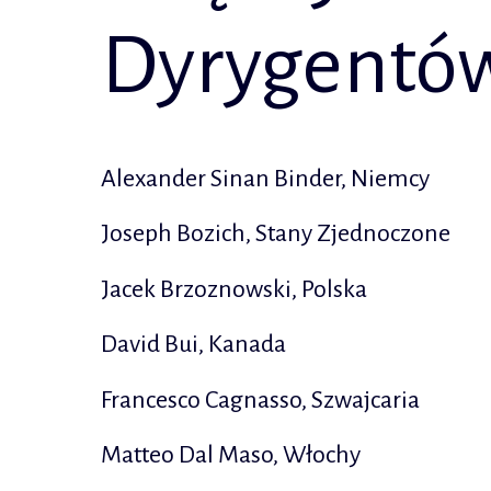
Dyrygentów
Alexander Sinan Binder, Niemcy
Joseph Bozich, Stany Zjednoczone
Jacek Brzoznowski, Polska
David Bui, Kanada
Francesco Cagnasso, Szwajcaria
Matteo Dal Maso, Włochy