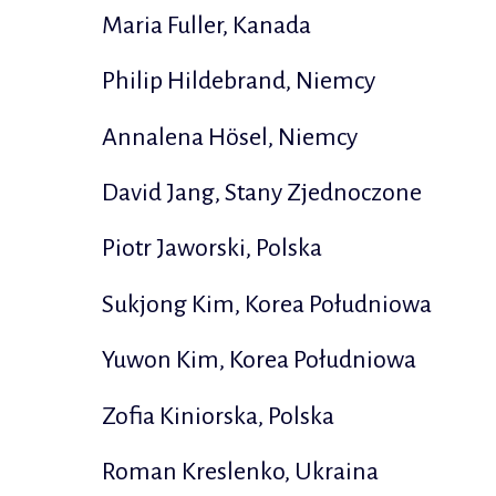
Maria Fuller, Kanada
Philip Hildebrand, Niemcy
Annalena Hösel, Niemcy
David Jang, Stany Zjednoczone
Piotr Jaworski, Polska
Sukjong Kim, Korea Południowa
Yuwon Kim, Korea Południowa
Zofia Kiniorska, Polska
Roman Kreslenko, Ukraina